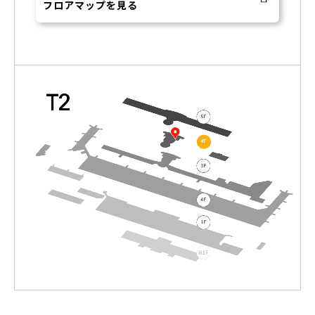
フロアマップを見る