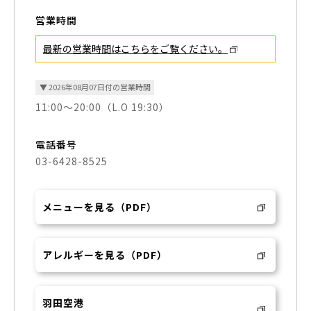
営業時間
最新の営業時間はこちらを
ご覧ください。
▼ 2026年08月07日付の営業時間
11:00～20:00（L.O 19:30）
電話番号
03-6428-8525
メニューを見る（PDF）
アレルギーを見る（PDF）
羽田空港