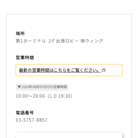
場所
第1ターミナル ２F 出発ロビー 南ウィング
営業時間
最新の営業時間はこちらを
ご覧ください。
▼ 2026年08月07日付の営業時間
10:00～20:00（L.O 19:30）
電話番号
03-5757-8857