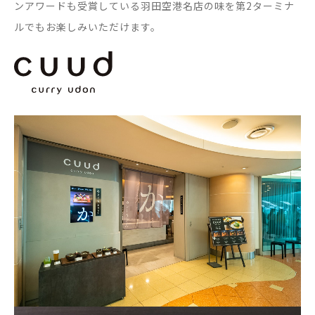
ンアワードも受賞している羽田空港名店の味を第2ターミナ
ルでもお楽しみいただけます。