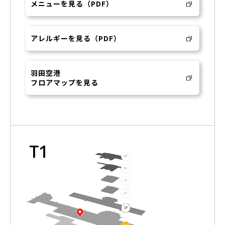
メニューを見る（PDF）
アレルギーを見る（PDF）
羽田空港
フロアマップを見る