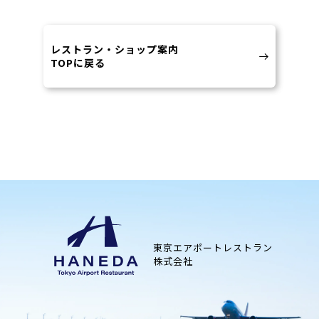
レストラン・ショップ案内
TOPに戻る
東京エアポートレストラン
株式会社