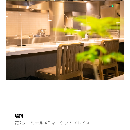
場所
第2ターミナル 4F マーケットプレイス