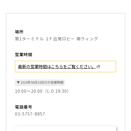
場所
第1ターミナル ２F 出発ロビー 南ウィング
営業時間
最新の営業時間はこちらを
ご覧ください。
▼ 2026年06月24日付の営業時間
10:00～20:00（L.O 19:30）
電話番号
03-5757-8857