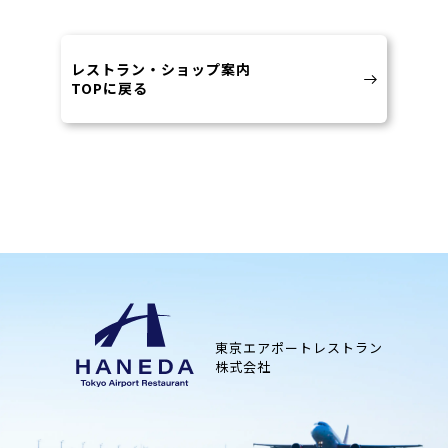
レストラン・ショップ案内
TOPに戻る
東京エアポートレストラン
株式会社