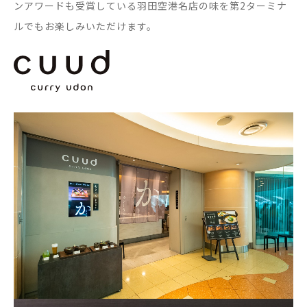
ンアワードも受賞している羽田空港名店の味を第2ターミナ
ルでもお楽しみいただけます。