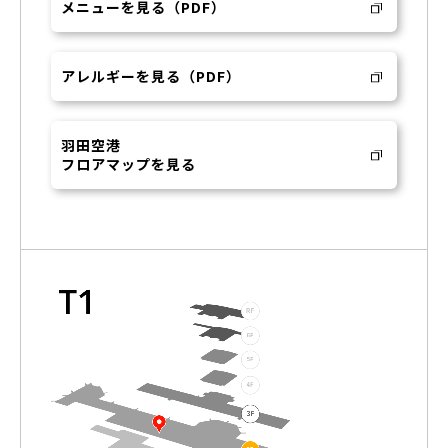
メニューを見る（PDF）
アレルギーを見る（PDF）
羽田空港
フロアマップを見る