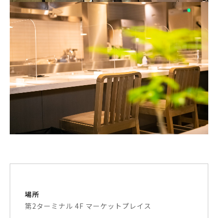
場所
第2ターミナル 4F マーケットプレイス