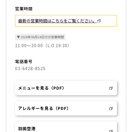
営業時間
最新の営業時間はこちらを
ご覧ください。
▼ 2026年06月24日付の営業時間
11:00～20:00（L.O 19:30）
電話番号
03-6428-8525
メニューを見る（PDF）
アレルギーを見る（PDF）
羽田空港